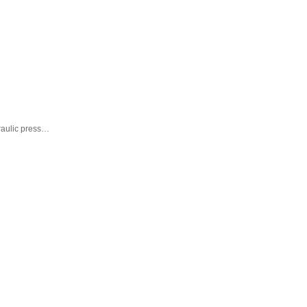
raulic press…