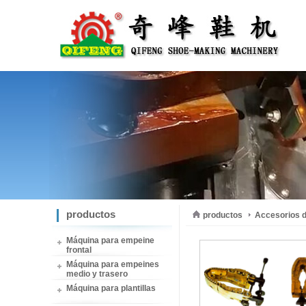
productos
productos
Accesorios d
Máquina para empeine
frontal
Máquina para empeines
medio y trasero
Máquina para plantillas