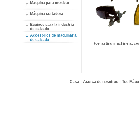
Máquina para moldear
Máquina cortadora
Equipos para la industria
de calzado
Accesorios de maquinaria
de calzado
toe lasting machine acce
Casa
|
Acerca de nosotros
|
Toe Máqu